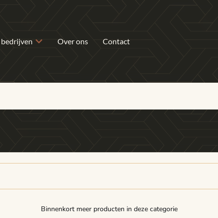
 bedrijven
Over ons
Contact
Binnenkort meer producten in deze categorie