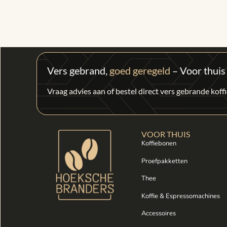
Vers gebrand,
goed geregeld
– Voor thuis
Vraag advies aan of bestel direct vers gebrande kof
VOOR THUIS
Koffiebonen
Proefpakketten
Thee
Koffie & Espressomachines
Accessoires