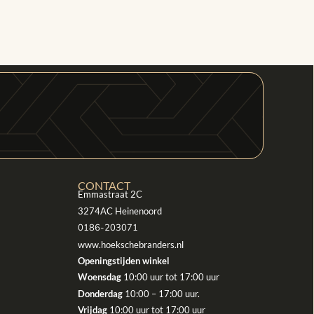
CONTACT
Emmastraat 2C
3274AC Heinenoord
0186-203071
www.hoekschebranders.nl
Openingstijden winkel
Woensdag
10:00 uur tot 17:00 uur
Donderdag
10:00 – 17:00 uur.
Vrijdag
10:00 uur tot 17:00 uur