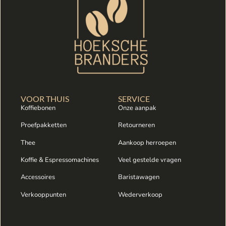
VOOR THUIS
SERVICE
Koffiebonen
Onze aanpak
Proefpakketten
Retourneren
Thee
Aankoop herroepen
Koffie & Espressomachines
Veel gestelde vragen
Accessoires
Baristawagen
Verkooppunten
Wederverkoop