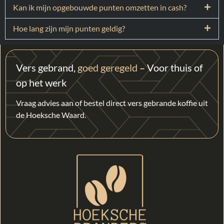
Kan ik mijn opgebouwde punten omzetten in cash?
Hoe lang zijn mijn punten geldig?
Vers gebrand,
goed geregeld
– Voor thuis of
op het werk
Vraag advies aan of bestel direct vers gebrande koffie uit
de Hoeksche Waard.