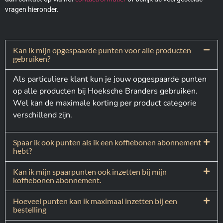
vragen hieronder.
Kan ik mijn opgespaarde punten voor alle producten
gebruiken?
Als particuliere klant kun je jouw opgespaarde punten
op alle producten bij Hoeksche Branders gebruiken.
Wel kan de maximale korting per product categorie
verschillend zijn.
Spaar ik ook punten als ik een koffiebonen abonnement
hebt?
Kan ik mijn spaarpunten ook inzetten bij mijn
koffiebonen abonnement.
Hoeveel punten kan ik maximaal inzetten bij een
bestelling