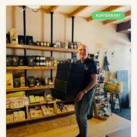
KOFFIEKRANT