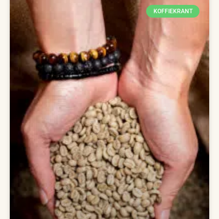
KOFFIEKRANT