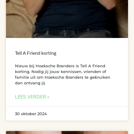
Tell A Friend korting
Nieuw bij Hoeksche Branders is Tell A Friend
korting. Nodig jij jouw kennissen, vrienden of
familie uit om Hoeksche Branders te gebruiken
dan ontvang jij
LEES VERDER »
30 oktober 2024