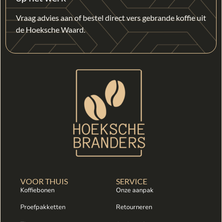
Vraag advies aan of bestel direct vers gebrande koffie uit
de Hoeksche Waard.
VOOR THUIS
SERVICE
Koffiebonen
Onze aanpak
Proefpakketten
Retourneren