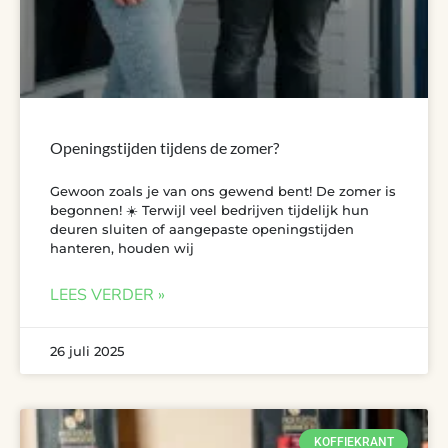
Openingstijden tijdens de zomer?
Gewoon zoals je van ons gewend bent! De zomer is
begonnen! ☀️ Terwijl veel bedrijven tijdelijk hun
deuren sluiten of aangepaste openingstijden
hanteren, houden wij
LEES VERDER »
26 juli 2025
KOFFIEKRANT