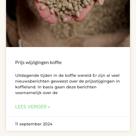
Prijs wijzigingen koffie
Uitdagende tijden in de koffie wereld Er zijn al veel
nieuwsberichten geweest over de prijsstijgingen in
koffieland. In basis gaan deze berichten
voornamelijk over de
LEES VERDER »
11 september 2024