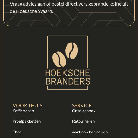
Vraag advies aan of bestel direct vers gebrande koffie uit
de Hoeksche Waard.
VOOR THUIS
SERVICE
Koffiebonen
Onze aanpak
Proefpakketten
Retourneren
Thee
Aankoop herroepen