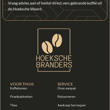
Vraag advies aan of bestel direct vers gebrande koffie uit
de Hoeksche Waard.
VOOR THUIS
SERVICE
Koffiebonen
Onze aanpak
Proefpakketten
Retourneren
Thee
Aankoop herroepen