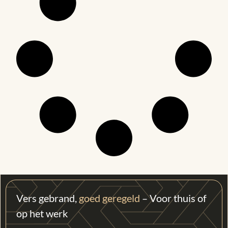
Vers gebrand,
goed geregeld
– Voor thuis of
op het werk