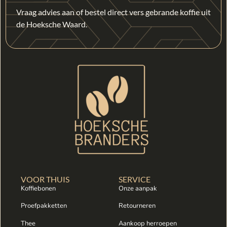
Vraag advies aan of bestel direct vers gebrande koffie uit
de Hoeksche Waard.
VOOR THUIS
SERVICE
Koffiebonen
Onze aanpak
Proefpakketten
Retourneren
Thee
Aankoop herroepen