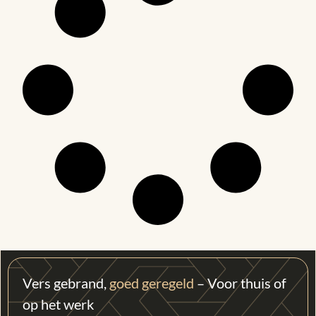
Vers gebrand,
goed geregeld
– Voor thuis of
op het werk