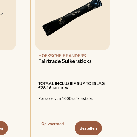
HOEKSCHE BRANDERS
Fairtrade Suikersticks
TOTAAL INCLUSIEF SUP TOESLAG
€
28,16
INCL. BTW
Per doos van 1000 suikersticks
Op voorraad
en
Bestellen