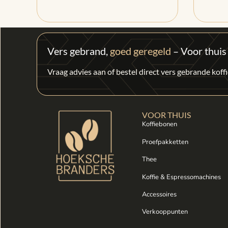
Vers gebrand,
goed geregeld
– Voor thuis
Vraag advies aan of bestel direct vers gebrande kof
VOOR THUIS
Koffiebonen
Proefpakketten
Thee
Koffie & Espressomachines
Accessoires
Verkooppunten