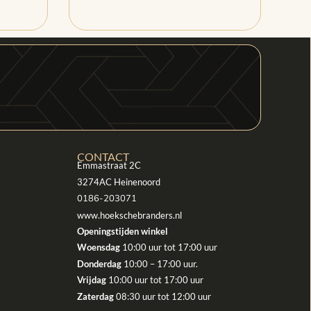
CONTACT
Emmastraat 2C
3274AC Heinenoord
0186-203071
www.hoekschebranders.nl
Openingstijden winkel
Woensdag
10:00 uur tot 17:00 uur
Donderdag
10:00 – 17:00 uur.
Vrijdag
10:00 uur tot 17:00 uur
Zaterdag
08:30 uur tot 12:00 uur