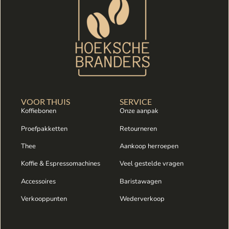
VOOR THUIS
SERVICE
Koffiebonen
Onze aanpak
Proefpakketten
Retourneren
Thee
Aankoop herroepen
Koffie & Espressomachines
Veel gestelde vragen
Accessoires
Baristawagen
Verkooppunten
Wederverkoop