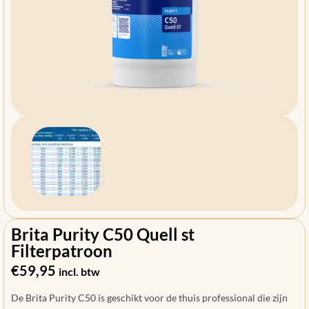
Brita Purity C50 Quell st
Filterpatroon
€
59,95
incl. btw
De Brita Purity C50 is geschikt voor de thuis professional die zijn