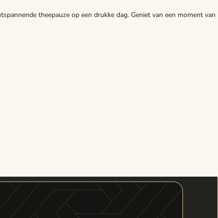
n ontspannende theepauze op een drukke dag. Geniet van een moment van