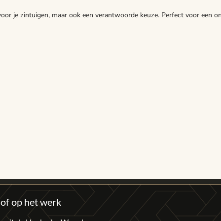
ie voor je zintuigen, maar ook een verantwoorde keuze. Perfect voor ee
 of op het werk