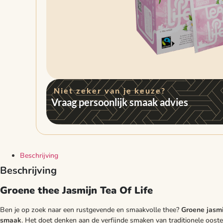
Niet zeker van je keuze?
Vraag persoonlijk smaak advies
Beschrijving
Beschrijving
Groene thee Jasmijn Tea Of Life
Ben je op zoek naar een rustgevende en smaakvolle thee?
Groene jasmi
smaak
. Het doet denken aan de verfijnde smaken van traditionele ooste