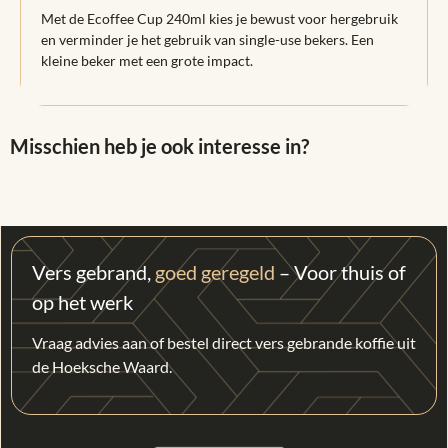
Met de Ecoffee Cup 240ml kies je bewust voor hergebruik
en verminder je het gebruik van single-use bekers. Een
kleine beker met een grote impact.
Misschien heb je ook interesse in?
Vers gebrand,
goed geregeld
– Voor thuis of
op het werk
Vraag advies aan of bestel direct vers gebrande koffie uit
de Hoeksche Waard.