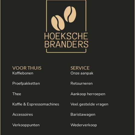
VOOR THUIS
SERVICE
Koffiebonen
Onze aanpak
Proefpakketten
Retourneren
Thee
Aankoop herroepen
Koffie & Espressomachines
Veel gestelde vragen
Accessoires
Baristawagen
Verkooppunten
Wederverkoop