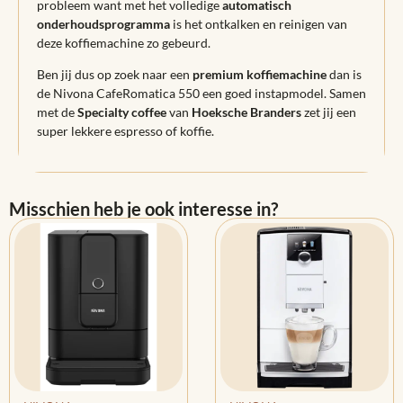
probleem want met het volledige
automatisch
onderhoudsprogramma
is het ontkalken en reinigen van
deze koffiemachine zo gebeurd.
Ben jij dus op zoek naar een
premium koffiemachine
dan is
de Nivona CafeRomatica 550 een goed instapmodel. Samen
met de
Specialty coffee
van
Hoeksche Branders
zet jij een
super lekkere espresso of koffie.
Misschien heb je ook interesse in?