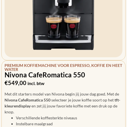
PREMIUM KOFFIEMACHINE VOOR ESPRESSO, KOFFIE EN HEET
WATER
Nivona CafeRomatica 550
€
549,00
incl. btw
Met dit starters model van Nivona begin jij jouw dag goed. Met de
Nivona CafeRomatica 550
selecteer je jouw koffie soort op het
tft-
kleurendisplay
en zet jij jouw favoriete koffie met een druk op de
knop.
Verschillende koffiesterkte niveaus
Instelbare maalgraad