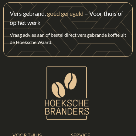
Vers gebrand,
goed geregeld
– Voor thuis of
op het werk
Vraag advies aan of bestel direct vers gebrande koffie uit
de Hoeksche Waard.
VOOR THUIS
SERVICE