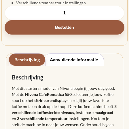
Verschillende temperatuur instellingen
Bestellen
Beschrijving
Aanvullende informatie
Beschrijving
Met dit starters model van Nivona begin jij jouw dag goed.
Met de
Nivona CafeRomatica 550
selecteer je jouw koffie
soort op het
tft-kleurendisplay
en zet jij jouw favoriete
koffie met een druk op de knop. Deze koffiemachine heeft
3
verschillende koffiesterkte niveaus
, instelbare
maalgraad
en
3 verschillende temperatuur
instellingen. Kortom je
stelt de machine in naar jouw wensen. Onderhoud is geen