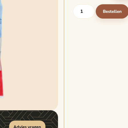
Bestellen
Advies vragen