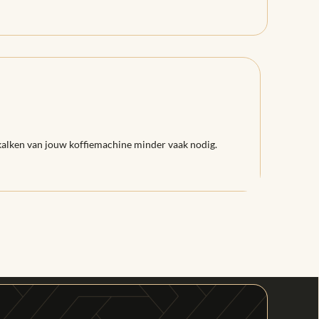
tkalken van jouw koffiemachine minder vaak nodig.