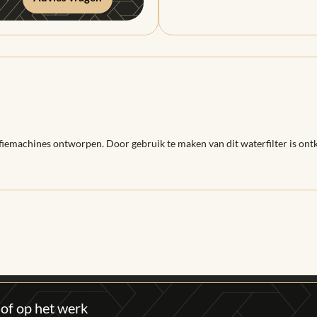
offiemachines ontworpen. Door gebruik te maken van dit waterfilter is on
 of op het werk