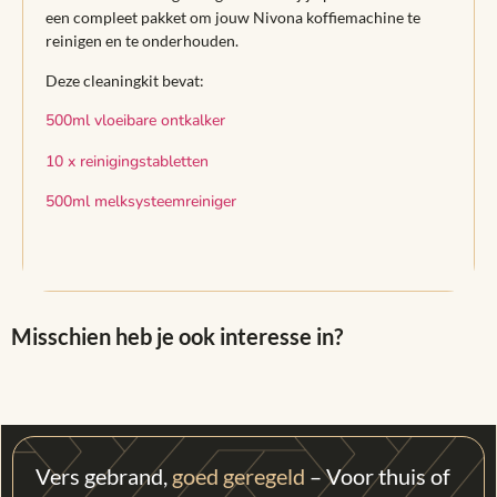
een compleet pakket om jouw Nivona koffiemachine te
reinigen en te onderhouden.
Deze cleaningkit bevat:
500ml vloeibare ontkalker
10 x reinigingstabletten
500ml melksysteemreiniger
Misschien heb je ook interesse in?
Vers gebrand,
goed geregeld
– Voor thuis of