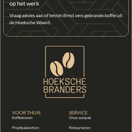
op het werk
Vraag advies aan of bestel direct vers gebrande koffie uit
de Hoeksche Waard.
VOOR THUIS
SERVICE
Koffiebonen
Onze aanpak
Proefpakketten
Retourneren