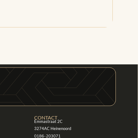
CONTACT
Emmastraat 2C
3274AC Heinenoord
0186-203071