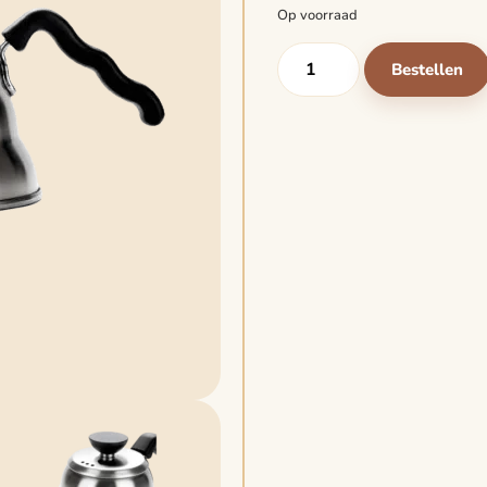
Op voorraad
Bestellen