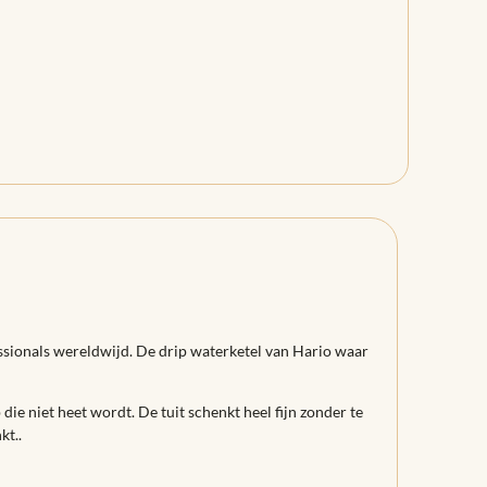
essionals wereldwijd. De drip waterketel van Hario waar
die niet heet wordt. De tuit schenkt heel fijn zonder te
kt..