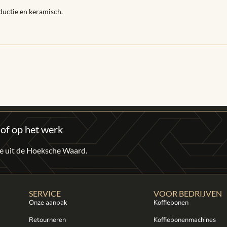
ductie en keramisch.
 of op het werk
fie uit de Hoeksche Waard.
SERVICE
VOOR BEDRIJVEN
Onze aanpak
Koffiebonen
Retourneren
Koffiebonenmachines