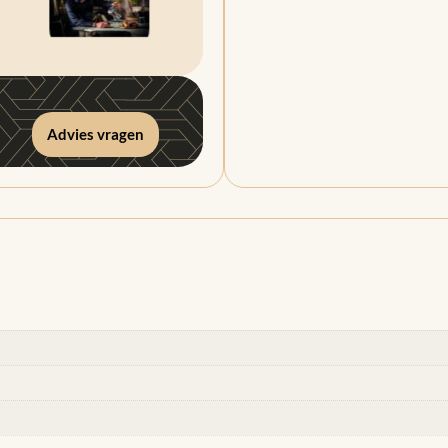
Advies vragen