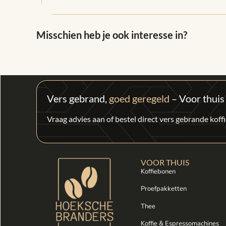
Misschien heb je ook interesse in?
Vers gebrand,
goed geregeld
– Voor thuis
Vraag advies aan of bestel direct vers gebrande kof
VOOR THUIS
Koffiebonen
Proefpakketten
Thee
Koffie & Espressomachines