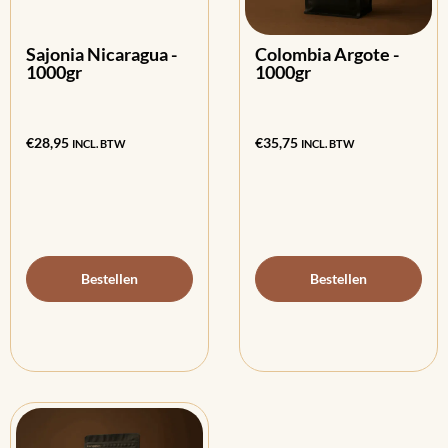
Sajonia Nicaragua -
Colombia Argote -
1000gr
1000gr
€
28,95
€
35,75
INCL. BTW
INCL. BTW
Bestellen
Bestellen