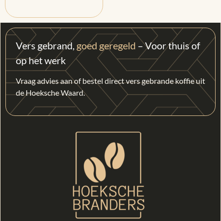
Vers gebrand,
goed geregeld
– Voor thuis of
op het werk
Vraag advies aan of bestel direct vers gebrande koffie uit
de Hoeksche Waard.