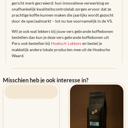
gericht merk gecreëerd: hun innovatieve verwerking en
onafhankelijk kwaliteitscontrolelab zorgen ervoor dat ze
prachtige koffie kunnen maken die jaarlijks wordt gezocht
door de speciaalmarkt – tot nu toe voornamelijk in de VS.
Wil je ook wat lekkers bij jouw vers gebrande koffiebonen
bestellen dan kun je deze vers gebrande koffiebonen uit
Peru ook bestellen bij
Hoeksch Lekkers
en bestel je
makkelijk andere lokale producten mee uit de Hoeksche
Waard.
Misschien heb je ook interesse in?