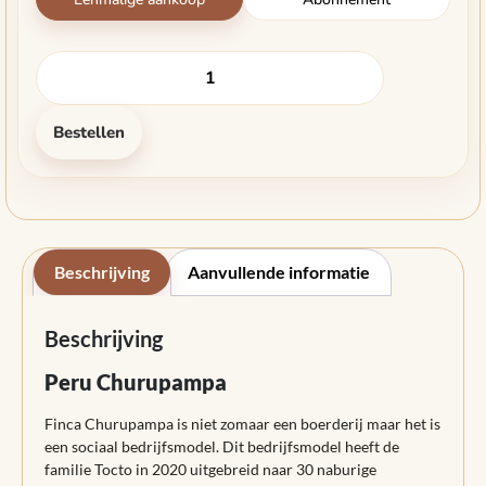
Bestellen
Beschrijving
Aanvullende informatie
Beschrijving
Peru Churupampa
Finca Churupampa is niet zomaar een boerderij maar het is
een sociaal bedrijfsmodel. Dit bedrijfsmodel heeft de
familie Tocto in 2020 uitgebreid naar 30 naburige