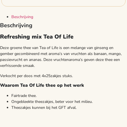
Beschrijving
Beschrijving
Refreshing mix Tea Of Life
Deze groene thee van Tea of Life is een melange van ginseng en
gember gecombineerd met aroma’s van vruchten als banaan, mango,
passievrucht en ananas. Deze vruchtenaroma’s geven deze thee een
verfrissende smaak.
Verkocht per doos met 4x25zakjes stuks.
Waarom Tea Of Life thee op het werk
Fairtrade thee.
Ongebleekte theezakjes, beter voor het milieu.
Theezakjes kunnen bij het GFT afval.