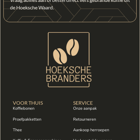
de Hoeksche Waard.
VOOR THUIS
SERVICE
Koffiebonen
Onze aanpak
Proefpakketten
Retourneren
Thee
Aankoop herroepen