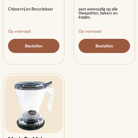
Chloorvrij en Recyclebaar
past eenvoudig op alle
theepotten, bekers en
kopjes.
Op voorraad
Op voorraad
Bestellen
Bestellen