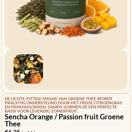
DE LICHTE, PITTIGE SMAAK VAN GROENE THEE WORDT
PRACHTIG ONDERSTEUND DOOR HET FRISSE CITROENGRAS
EN PAPAYAVLOKKEN. SAMEN VORMEN ZE EEN PERFECTE
BASIS VOOR LEVENDIG ZOMERFRUIT.
Sencha Orange / Passion fruit Groene
Thee