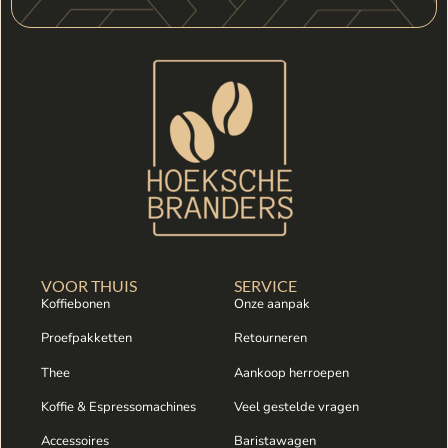
VOOR THUIS
SERVICE
Koffiebonen
Onze aanpak
Proefpakketten
Retourneren
Thee
Aankoop herroepen
Koffie & Espressomachines
Veel gestelde vragen
Accessoires
Baristawagen