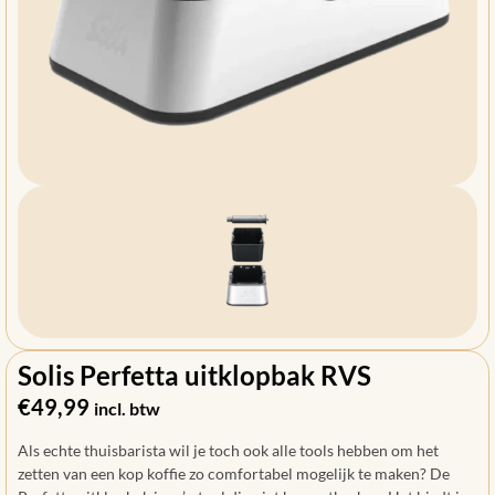
Solis Perfetta uitklopbak RVS
€
49,99
incl. btw
Als echte thuisbarista wil je toch ook alle tools hebben om het
zetten van een kop koffie zo comfortabel mogelijk te maken? De