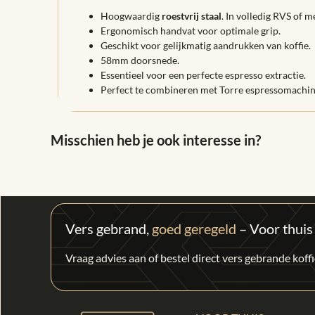
Hoogwaardig
roestvrij staal
. In volledig RVS of 
Ergonomisch handvat voor optimale grip.
Geschikt voor gelijkmatig aandrukken van koffie.
58mm doorsnede.
Essentieel voor een perfecte espresso extractie.
Perfect te combineren met Torre espressomachin
Misschien heb je ook interesse in?
Vers gebrand,
goed geregeld
– Voor thuis
Vraag advies aan of bestel direct vers gebrande kof