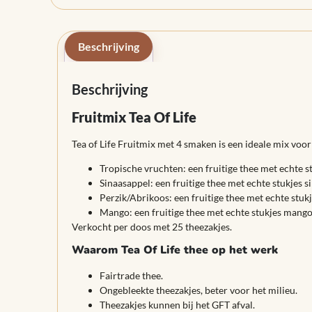
Beschrijving
Beschrijving
Fruitmix Tea Of Life
Tea of Life Fruitmix met 4 smaken is een ideale mix voor 
Tropische vruchten: een fruitige thee met echte 
Sinaasappel: een fruitige thee met echte stukjes 
Perzik/Abrikoos: een fruitige thee met echte stukj
Mango: een fruitige thee met echte stukjes mango
Verkocht per doos met 25 theezakjes.
Waarom Tea Of Life thee op het werk
Fairtrade thee.
Ongebleekte theezakjes, beter voor het milieu.
Theezakjes kunnen bij het GFT afval.