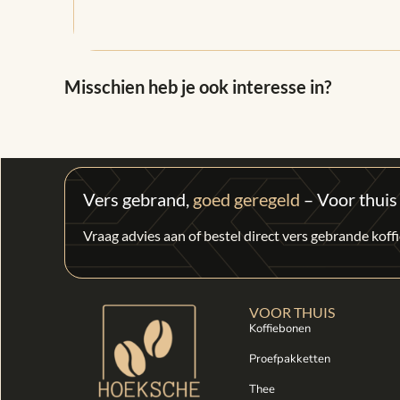
Misschien heb je ook interesse in?
Vers gebrand,
goed geregeld
– Voor thuis
Vraag advies aan of bestel direct vers gebrande kof
VOOR THUIS
Koffiebonen
Proefpakketten
Thee