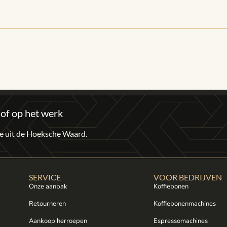
 of op het werk
fie uit de Hoeksche Waard.
SERVICE
VOOR BEDRIJVEN
Onze aanpak
Koffiebonen
Retourneren
Koffiebonenmachines
Aankoop herroepen
Espressomachines