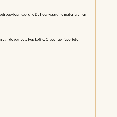
 betrouwbaar gebruik. De hoogwaardige materialen en
n van de perfecte kop koffie. Creëer uw favoriete