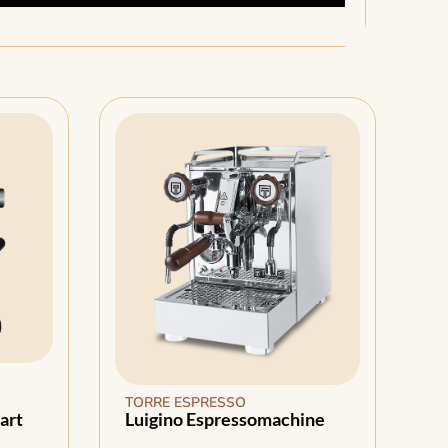
TORRE ESPRESSO
art
Luigino Espressomachine