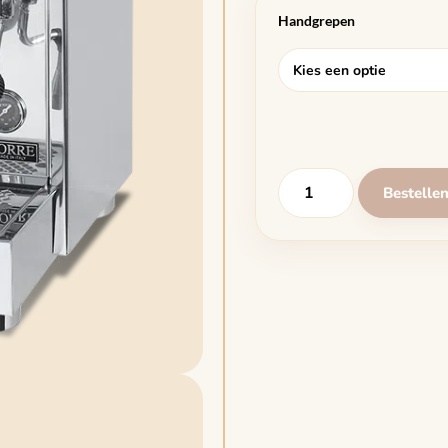
Handgrepen
Bestelle