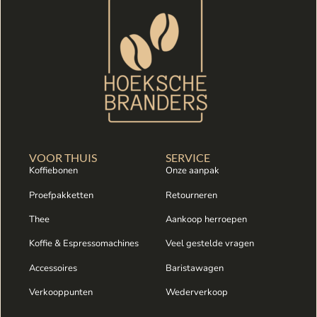
VOOR THUIS
SERVICE
Koffiebonen
Onze aanpak
Proefpakketten
Retourneren
Thee
Aankoop herroepen
Koffie & Espressomachines
Veel gestelde vragen
Accessoires
Baristawagen
Verkooppunten
Wederverkoop