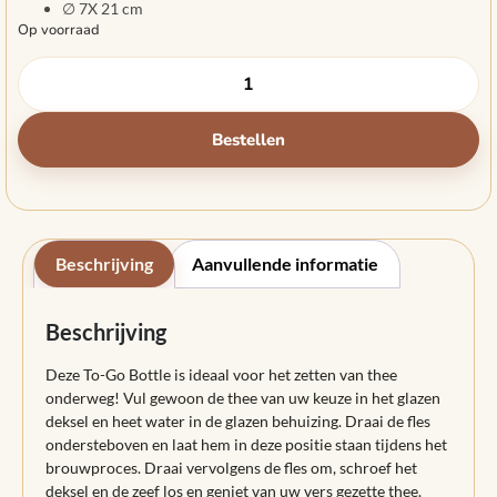
∅ 7X 21 cm
Op voorraad
Bestellen
Beschrijving
Aanvullende informatie
Beschrijving
Deze To-Go Bottle is ideaal voor het zetten van thee
onderweg! Vul gewoon de thee van uw keuze in het glazen
deksel en heet water in de glazen behuizing. Draai de fles
ondersteboven en laat hem in deze positie staan ​​tijdens het
brouwproces. Draai vervolgens de fles om, schroef het
deksel en de zeef los en geniet van uw vers gezette thee.