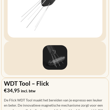
WDT Tool – Flick
€
34,95
incl. btw
De Flick WDT Tool maakt het bereiden van je espresso een leuker
en beter. De innovatieve magnetische mechanisme zorgt voor een