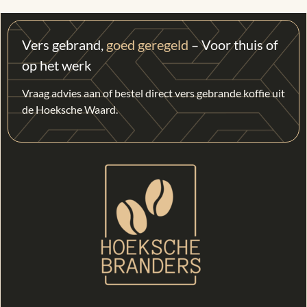
Vers gebrand,
goed geregeld
– Voor thuis of
op het werk
Vraag advies aan of bestel direct vers gebrande koffie uit
de Hoeksche Waard.