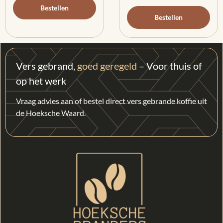
Bestellen
Bestellen
Vers gebrand,
goed geregeld
– Voor thuis of
op het werk
Vraag advies aan of bestel direct vers gebrande koffie uit
de Hoeksche Waard.