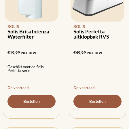
SOLIS
SOLIS
Solis Brita Intenza –
Solis Perfetta
Waterfilter
uitklopbak RVS
€
19,99
€
49,99
INCL. BTW
INCL. BTW
Geschikt voor de Solis
Perfetta serie
Op voorraad
Op voorraad
Bestellen
Bestellen