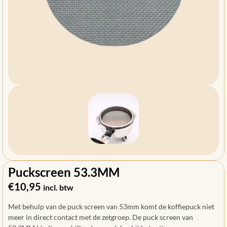
Puckscreen 53.3MM
€
10,95
incl. btw
Met behulp van de puck screen van 53mm komt de koffiepuck niet
meer in direct contact met de zetgroep. De puck screen van