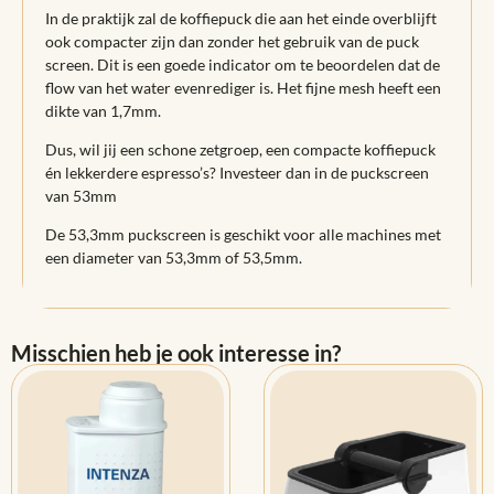
In de praktijk zal de koffiepuck die aan het einde overblijft
ook compacter zijn dan zonder het gebruik van de puck
screen. Dit is een goede indicator om te beoordelen dat de
flow van het water evenrediger is. Het fijne mesh heeft een
dikte van 1,7mm.
Dus, wil jij een schone zetgroep, een compacte koffiepuck
én lekkerdere espresso’s? Investeer dan in de puckscreen
van 53mm
De 53,3mm puckscreen is geschikt voor alle machines met
een diameter van 53,3mm of 53,5mm.
Misschien heb je ook interesse in?