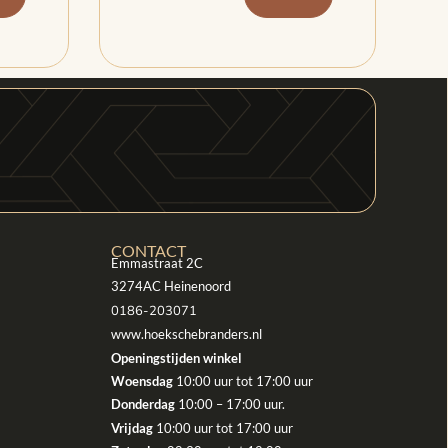
CONTACT
Emmastraat 2C
3274AC Heinenoord
0186-203071
www.hoekschebranders.nl
Openingstijden winkel
Woensdag
10:00 uur tot 17:00 uur
Donderdag
10:00 – 17:00 uur.
Vrijdag
10:00 uur tot 17:00 uur