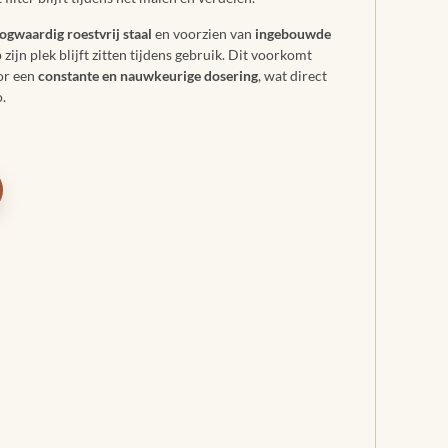
ogwaardig roestvrij staal
en voorzien van
ingebouwde
 zijn plek blijft zitten tijdens gebruik. Dit voorkomt
oor een
constante en nauwkeurige dosering
, wat direct
.