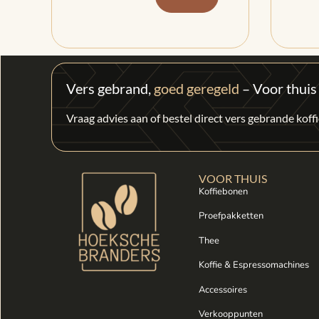
Vers gebrand,
goed geregeld
– Voor thuis
Vraag advies aan of bestel direct vers gebrande kof
VOOR THUIS
Koffiebonen
Proefpakketten
Thee
Koffie & Espressomachines
Accessoires
Verkooppunten