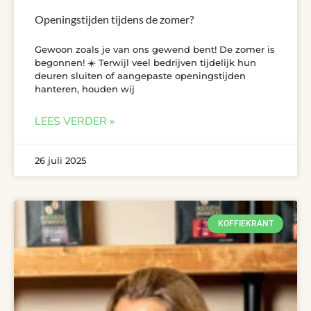
Openingstijden tijdens de zomer?
Gewoon zoals je van ons gewend bent! De zomer is
begonnen! ☀️ Terwijl veel bedrijven tijdelijk hun
deuren sluiten of aangepaste openingstijden
hanteren, houden wij
LEES VERDER »
26 juli 2025
KOFFIEKRANT