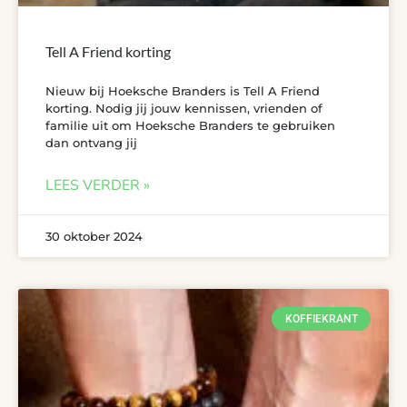
Tell A Friend korting
Nieuw bij Hoeksche Branders is Tell A Friend
korting. Nodig jij jouw kennissen, vrienden of
familie uit om Hoeksche Branders te gebruiken
dan ontvang jij
LEES VERDER »
30 oktober 2024
KOFFIEKRANT