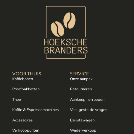
VOOR THUIS
SERVICE
Koffiebonen
Onze aanpak
Proefpakketten
Retourneren
Thee
Aankoop herroepen
Koffie & Espressomachines
Veel gestelde vragen
Accessoires
Baristawagen
Verkooppunten
Wederverkoop