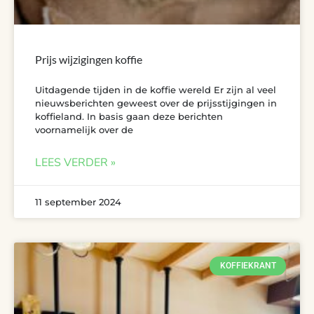
Prijs wijzigingen koffie
Uitdagende tijden in de koffie wereld Er zijn al veel
nieuwsberichten geweest over de prijsstijgingen in
koffieland. In basis gaan deze berichten
voornamelijk over de
LEES VERDER »
11 september 2024
KOFFIEKRANT